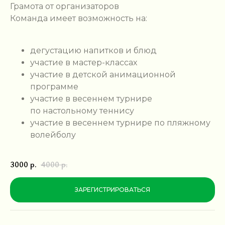
Грамота от организаторов
Команда имеет возможность на:
дегустацию напитков и блюд
участие в мастер-классах
участие в детской анимационной
программе
участие в весеннем турнире
по настольному теннису
участие в весеннем турнире по пляжному
волейболу
3000
р.
4000
р.
ЗАРЕГИСТРИРОВАТЬСЯ