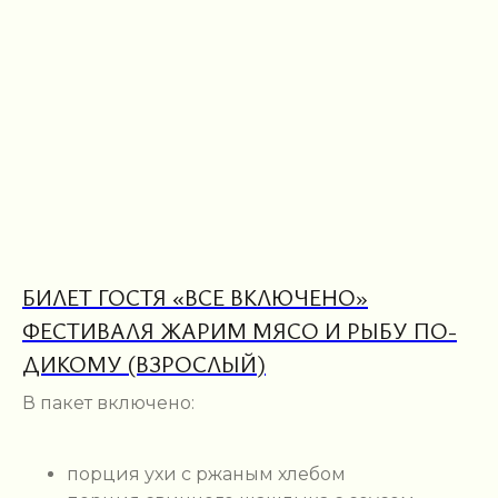
БИЛЕТ ГОСТЯ «ВСЕ ВКЛЮЧЕНО»
ФЕСТИВАЛЯ ЖАРИМ МЯСО И РЫБУ ПО-
ДИКОМУ (ВЗРОСЛЫЙ)
В пакет включено:
порция ухи с ржаным хлебом