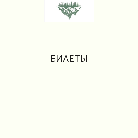
БИЛЕТЫ