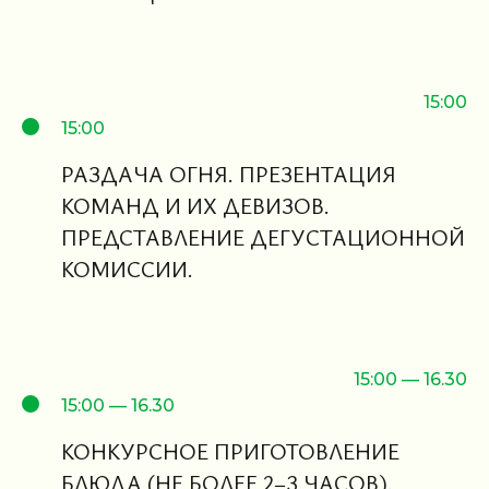
15:00
15:00
РАЗДАЧА ОГНЯ. ПРЕЗЕНТАЦИЯ
КОМАНД И ИХ ДЕВИЗОВ.
ПРЕДСТАВЛЕНИЕ ДЕГУСТАЦИОННОЙ
КОМИССИИ.
15:00 — 16.30
15:00 — 16.30
КОНКУРСНОЕ ПРИГОТОВЛЕНИЕ
БЛЮДА (НЕ БОЛЕЕ 2−3 ЧАСОВ).