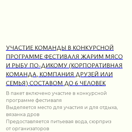
УЧАСТИЕ КОМАНДЫ В КОНКУРСНОЙ
ПРОГРАММЕ ФЕСТИВАЛЯ ЖАРИМ МЯСО
И РЫБУ ПО-ДИКОМУ (КОРПОРАТИВНАЯ
КОМАНДА, КОМПАНИЯ ДРУЗЕЙ ИЛИ
СЕМЬЯ) СОСТАВОМ ДО 6 ЧЕЛОВЕК
В пакет включено участие в конкурсной
программе фестиваля
Выделяется место для участия и для отдыха,
вязанка дров
Предоставляется питьевая вода, сюрприз
от организаторов