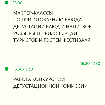
15.00
МАСТЕР-КЛАССЫ
ПО ПРИГОТОВЛЕНИЮ БЛЮДА
ДЕГУСТАЦИИ БЛЮД И НАПИТКОВ
РОЗЫГРЫШ ПРИЗОВ СРЕДИ
ТУРИСТОВ И ГОСТЕЙ ФЕСТИВАЛЯ
16.30-17.30
16.30-17.30
РАБОТА КОНКУРСНОЙ
ДЕГУСТАЦИОННОЙ КОМИССИИ