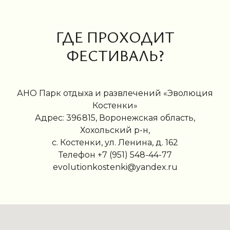
ГДЕ ПРОХОДИТ
ФЕСТИВАЛЬ?
АНО Парк отдыха и развлечений «Эволюция
Костенки»
Адрес: 396 815, Воронежская область,
Хохольский р-н,
с. Костенки, ул. Ленина, д. 162
Телефон +7 (951) 548-44-77
evolutionkostenki@yandex.ru