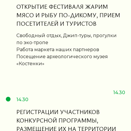
ОТКРЫТИЕ ФЕСТИВАЛЯ ЖАРИМ
МЯСО И РЫБУ ПО-ДИКОМУ, ПРИЕМ
ПОСЕТИТЕЛЕЙ И ТУРИСТОВ
Свободный отдых, Джип-туры, прогулки
по эко-тропе
Работа маркета наших партнеров
Посещение археологического музея
«Костенки»
14.30
14.30
РЕГИСТРАЦИИ УЧАСТНИКОВ
КОНКУРСНОЙ ПРОГРАММЫ,
РАЗМЕЩЕНИЕ ИХ НА ТЕРРИТОРИИ