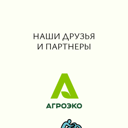
НАШИ ДРУЗЬЯ
И ПАРТНЕРЫ