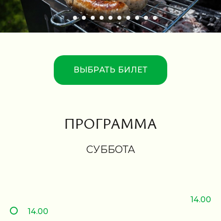
ВЫБРАТЬ БИЛЕТ
ПРОГРАММА
СУББОТА
14.00
14.00