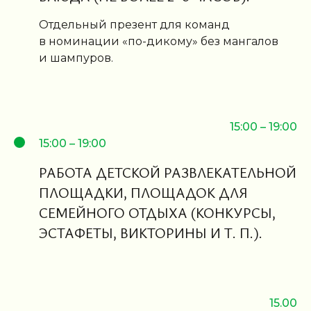
Отдельный презент для команд
в номинации «по-дикому» без мангалов
и шампуров.
15:00 – 19:00
15:00 – 19:00
РАБОТА ДЕТСКОЙ РАЗВЛЕКАТЕЛЬНОЙ
ПЛОЩАДКИ, ПЛОЩАДОК ДЛЯ
СЕМЕЙНОГО ОТДЫХА (КОНКУРСЫ,
ЭСТАФЕТЫ, ВИКТОРИНЫ И Т. П.).
15.00