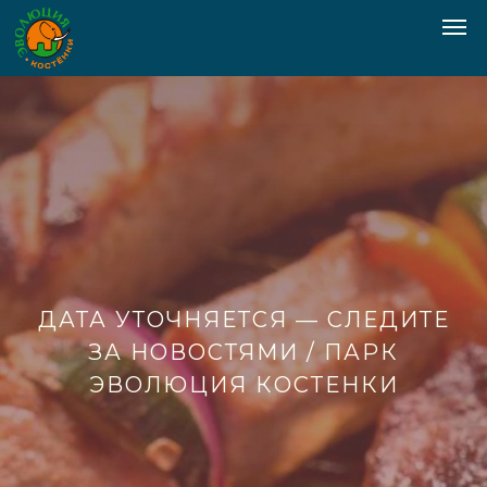
ДАТА УТОЧНЯЕТСЯ — СЛЕДИТЕ
ЗА НОВОСТЯМИ / ПАРК
ЭВОЛЮЦИЯ КОСТЕНКИ