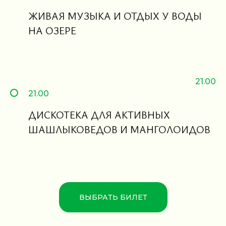
ЖИВАЯ МУЗЫКА И ОТДЫХ У ВОДЫ
НА ОЗЕРЕ
21.00
21.00
ДИСКОТЕКА ДЛЯ АКТИВНЫХ
ШАШЛЫКОВЕДОВ И МАНГОЛОИДОВ
ВЫБРАТЬ БИЛЕТ