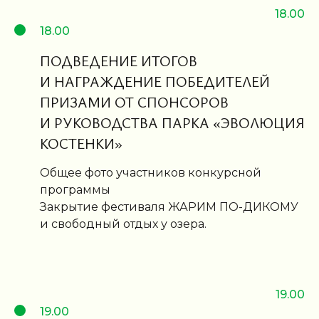
18.00
18.00
ПОДВЕДЕНИЕ ИТОГОВ
И НАГРАЖДЕНИЕ ПОБЕДИТЕЛЕЙ
ПРИЗАМИ ОТ СПОНСОРОВ
И РУКОВОДСТВА ПАРКА «ЭВОЛЮЦИЯ
КОСТЕНКИ»
Общее фото участников конкурсной
программы
Закрытие фестиваля ЖАРИМ ПО-ДИКОМУ
и свободный отдых у озера.
19.00
19.00