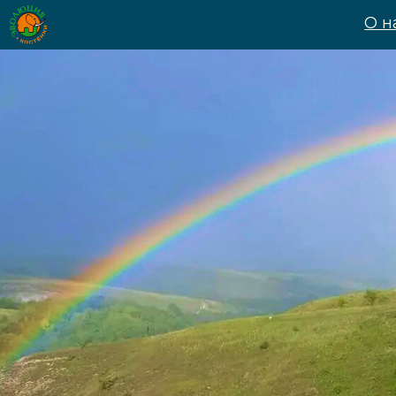
О нас