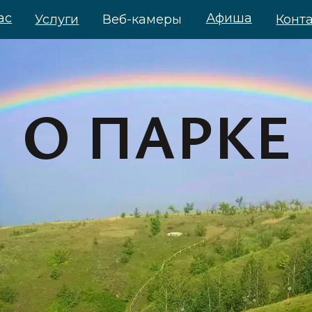
Афиша
Услуги
Веб-камеры
Контакты
О ПАРКЕ