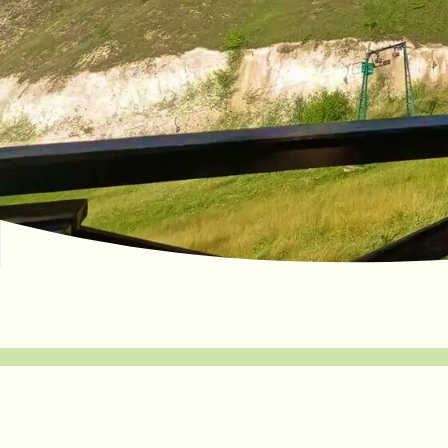
ЗДЕСЬ ВРЕМЯ ТЕЧ