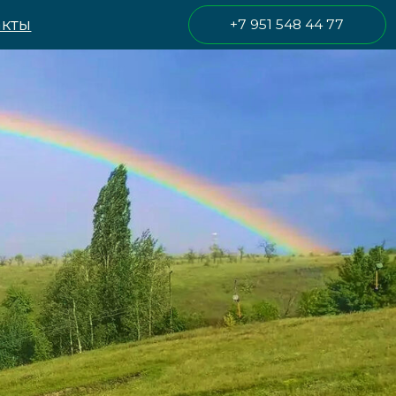
+7 951 548 44 77