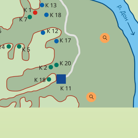
 ЖИВАЯ