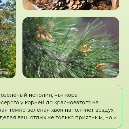
зелёная хвоя наполняет воздух
отдых не только приятным, но и
 к