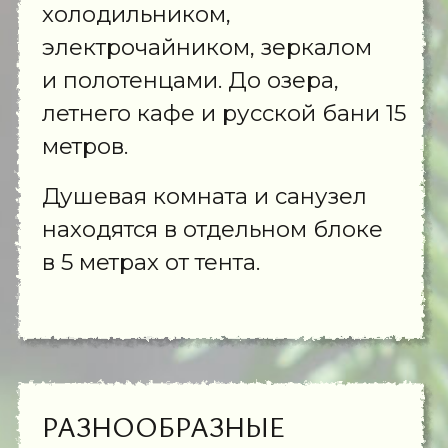
ОЗЕРО