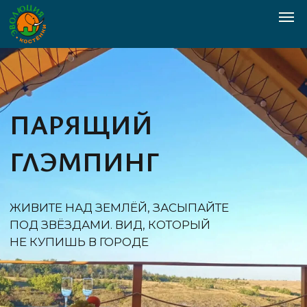
ПАРЯЩИЙ
ГЛЭМПИНГ
ЖИВИТЕ НАД ЗЕМЛЁЙ, ЗАСЫПАЙТЕ
ПОД ЗВЁЗДАМИ. ВИД, КОТОРЫЙ
НЕ КУПИШЬ В ГОРОДЕ