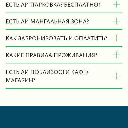
ЕСТЬ ЛИ ПАРКОВКА? БЕСПЛАТНО?
ЕСТЬ ЛИ МАНГАЛЬНАЯ ЗОНА?
КАК ЗАБРОНИРОВАТЬ И ОПЛАТИТЬ?
КАКИЕ ПРАВИЛА ПРОЖИВАНИЯ?
ЕСТЬ ЛИ ПОБЛИЗОСТИ КАФЕ/
МАГАЗИН?