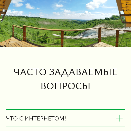
ОТЧЕТНОСТЬ
ВАКАНСИИ
Политика конфиденциальности
и обработки персональных данных
ЧТО С ИНТЕРНЕТОМ?