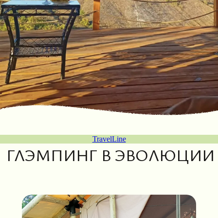
ГЛЭМПИНГ В ЭВОЛЮЦИИ
TravelLine