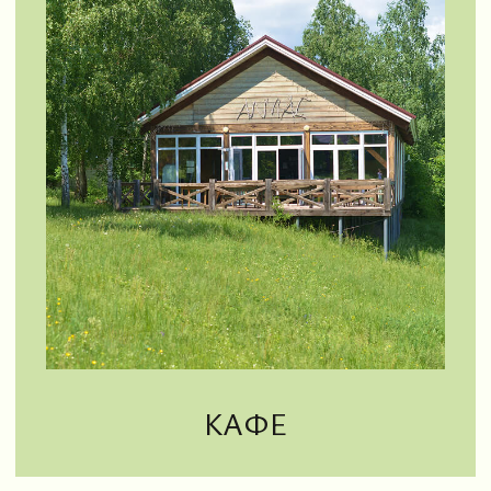
РУССКАЯ БАНЯ
АКТИВНЫЙ ОТДЫХ