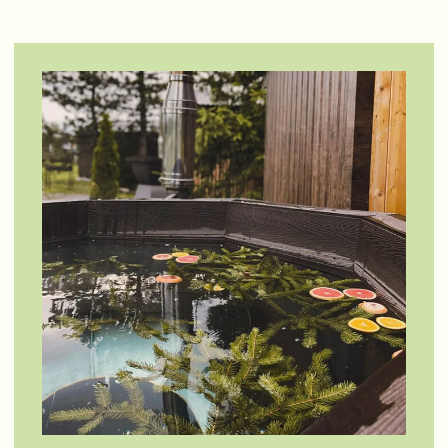
ЧАСТО ЗАДАВАЕМЫЕ
ВОПРОСЫ