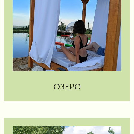
ЭКО-ТРОПЫ